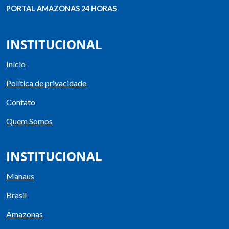
PORTAL AMAZONAS 24 HORAS
INSTITUCIONAL
Início
Política de privacidade
Contato
Quem Somos
INSTITUCIONAL
Manaus
Brasil
Amazonas