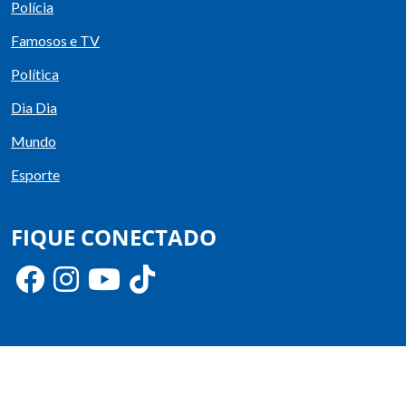
Polícia
Famosos e TV
Política
Dia Dia
Mundo
Esporte
FIQUE CONECTADO