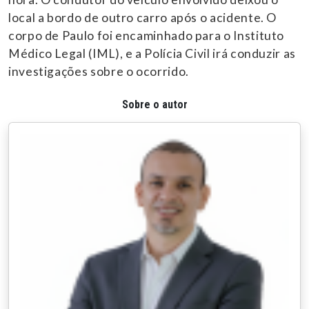
local a bordo de outro carro após o acidente. O
corpo de Paulo foi encaminhado para o Instituto
Médico Legal (IML), e a Polícia Civil irá conduzir as
investigações sobre o ocorrido.
Sobre o autor