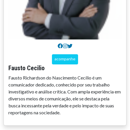
acompanhe
Fausto Cecilio
Fausto Richardson do Nascimento Cecílio é um
comunicador dedicado, conhecido por seu trabalho
investigativo e análise crítica. Com ampla experiência em
diversos meios de comunicação, ele se destaca pela
busca incessante pela verdade e pelo impacto de suas
reportagens na sociedade.