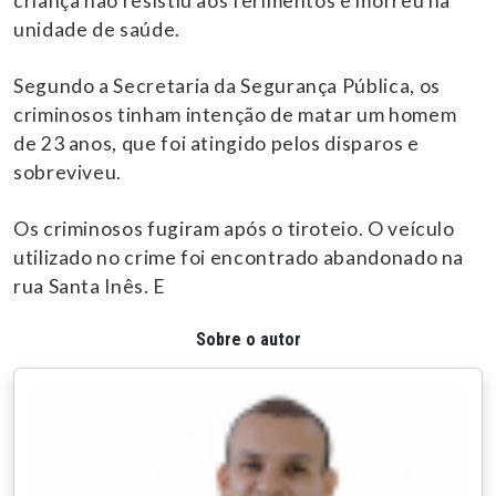
criança não resistiu aos ferimentos e morreu na
unidade de saúde.
Segundo a Secretaria da Segurança Pública, os
criminosos tinham intenção de matar um homem
de 23 anos, que foi atingido pelos disparos e
sobreviveu.
Os criminosos fugiram após o tiroteio. O veículo
utilizado no crime foi encontrado abandonado na
rua Santa Inês. E
Sobre o autor