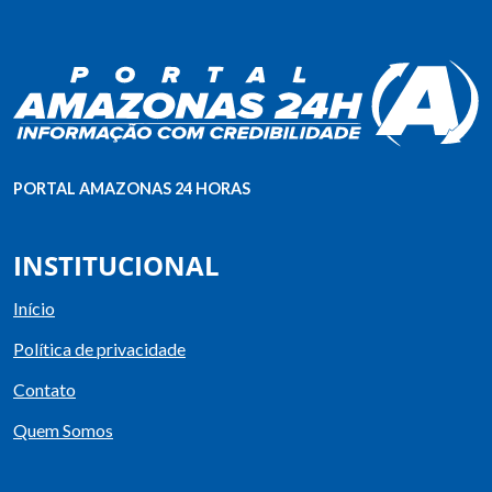
PORTAL AMAZONAS 24 HORAS
INSTITUCIONAL
Início
Política de privacidade
Contato
Quem Somos