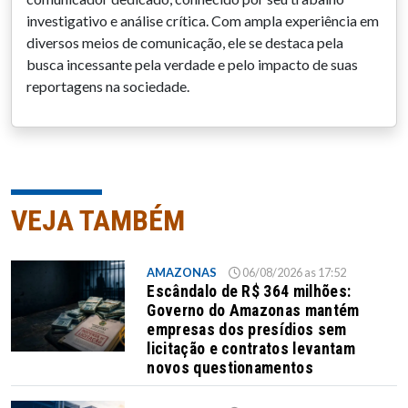
investigativo e análise crítica. Com ampla experiência em
diversos meios de comunicação, ele se destaca pela
busca incessante pela verdade e pelo impacto de suas
reportagens na sociedade.
VEJA TAMBÉM
AMAZONAS
06/08/2026 as 17:52
Escândalo de R$ 364 milhões:
Governo do Amazonas mantém
empresas dos presídios sem
licitação e contratos levantam
novos questionamentos