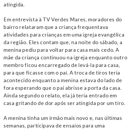
atingida.
Em entrevista à TV Verdes Mares, moradores do
bairro relataram que a criança frequentava
atividades para crianças em uma igreja evangélica
da região. Eles contam que, na noite do sábado, a
menina pediu para voltar para casa mais cedo. A
mãe da criança continuou na igreja enquanto outro
membro ficou encarregado de levá-la para casa,
para que ficasse com o pai. A troca de tiros teria
acontecido enquanto a menina estava do lado de
fora esperando que o pai abrisse a porta da casa.
Ainda segundo o relato, ela já teria entrado em
casa gritando de dor após ser atingida por um tiro.
A menina tinha um irmão mais novo e, nas últimas
semanas, participava de ensaios para uma