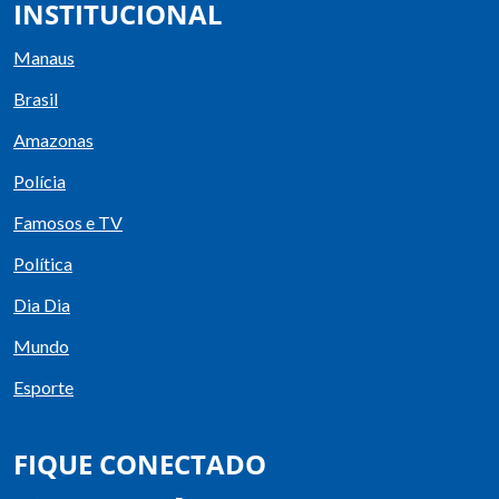
INSTITUCIONAL
Manaus
Brasil
Amazonas
Polícia
Famosos e TV
Política
Dia Dia
Mundo
Esporte
FIQUE CONECTADO