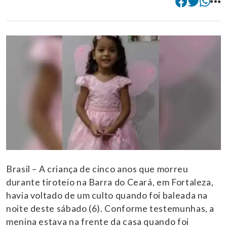
Brasil – A criança de cinco anos que morreu
durante tiroteio na Barra do Ceará, em Fortaleza,
havia voltado de um culto quando foi baleada na
noite deste sábado (6). Conforme testemunhas, a
menina estava na frente da casa quando foi