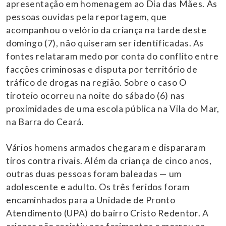
apresentação em homenagem ao Dia das Mães. As
pessoas ouvidas pela reportagem, que
acompanhou o velório da criança na tarde deste
domingo (7), não quiseram ser identificadas. As
fontes relataram medo por conta do conflito entre
facções criminosas e disputa por território de
tráfico de drogas na região. Sobre o caso O
tiroteio ocorreu na noite do sábado (6) nas
proximidades de uma escola pública na Vila do Mar,
na Barra do Ceará.
Vários homens armados chegaram e dispararam
tiros contra rivais. Além da criança de cinco anos,
outras duas pessoas foram baleadas — um
adolescente e adulto. Os três feridos foram
encaminhados para a Unidade de Pronto
Atendimento (UPA) do bairro Cristo Redentor. A