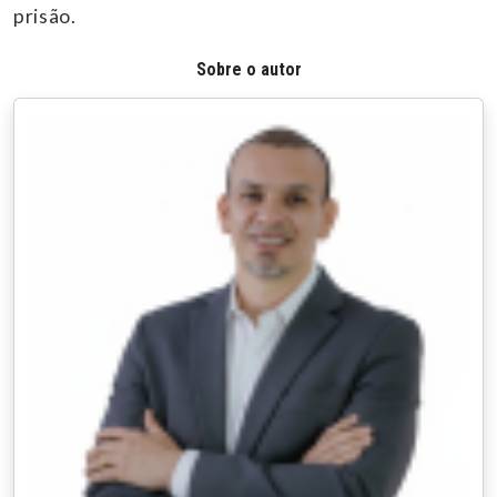
prisão.
Sobre o autor