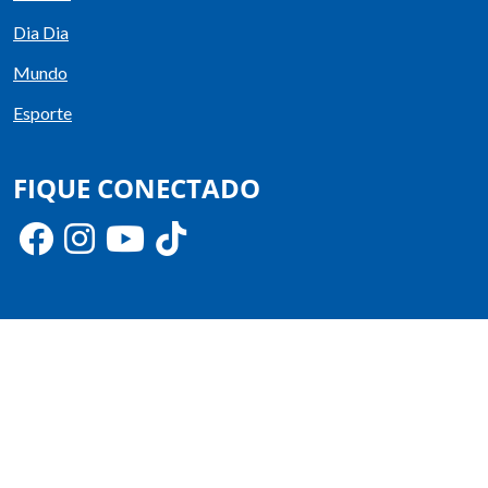
Dia Dia
Mundo
Esporte
FIQUE CONECTADO