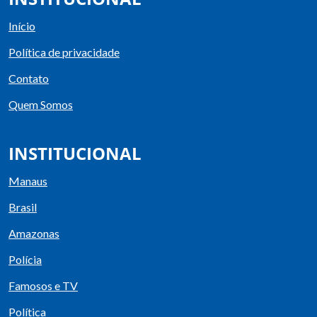
Início
Política de privacidade
Contato
Quem Somos
INSTITUCIONAL
Manaus
Brasil
Amazonas
Polícia
Famosos e TV
Política