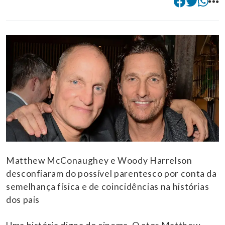
Matthew McConaughey e Woody Harrelson
desconfiaram do possível parentesco por conta da
semelhança física e de coincidências na histórias
dos pais