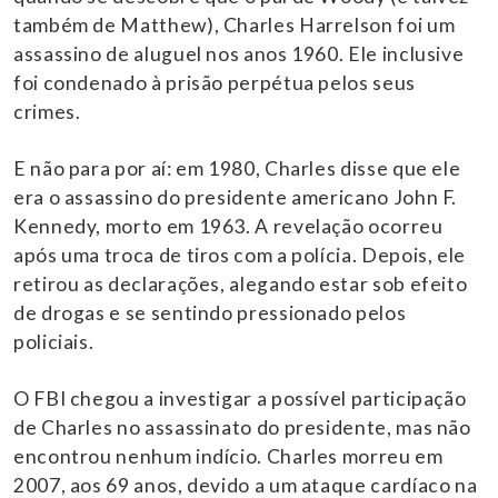
também de Matthew), Charles Harrelson foi um
assassino de aluguel nos anos 1960. Ele inclusive
foi condenado à prisão perpétua pelos seus
crimes.
E não para por aí: em 1980, Charles disse que ele
era o assassino do presidente americano John F.
Kennedy, morto em 1963. A revelação ocorreu
após uma troca de tiros com a polícia. Depois, ele
retirou as declarações, alegando estar sob efeito
de drogas e se sentindo pressionado pelos
policiais.
O FBI chegou a investigar a possível participação
de Charles no assassinato do presidente, mas não
encontrou nenhum indício. Charles morreu em
2007, aos 69 anos, devido a um ataque cardíaco na